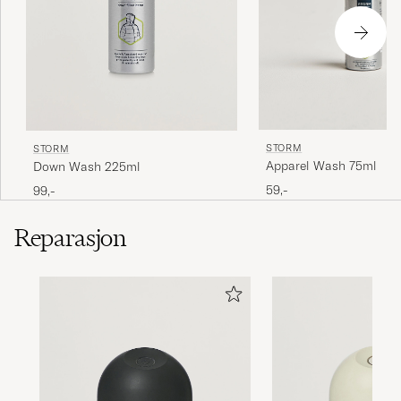
STORM
STORM
Apparel Wash 75ml
Down Wash 225ml
59,-
99,-
Reparasjon