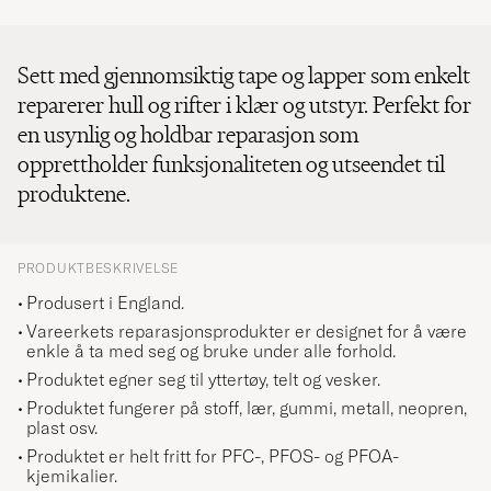
Sett med gjennomsiktig tape og lapper som enkelt
reparerer hull og rifter i klær og utstyr. Perfekt for
en usynlig og holdbar reparasjon som
opprettholder funksjonaliteten og utseendet til
produktene.
PRODUKTBESKRIVELSE
Produsert i England.
Vareerkets reparasjonsprodukter er designet for å være
enkle å ta med seg og bruke under alle forhold.
Produktet egner seg til yttertøy, telt og vesker.
Produktet fungerer på stoff, lær, gummi, metall, neopren,
plast osv.
Produktet er helt fritt for PFC-, PFOS- og PFOA-
kjemikalier.