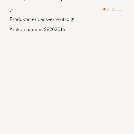
,-
UTSOLGT
Produktet er dessverre utsolgt.
Artikelnummer: 28262011r