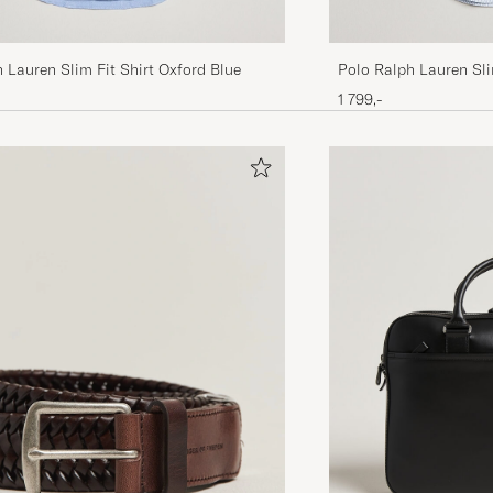
 Lauren Slim Fit Shirt Oxford Blue
Polo Ralph Lauren Sli
Blue
1 799,-