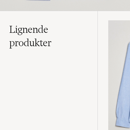
Lignende
produkter