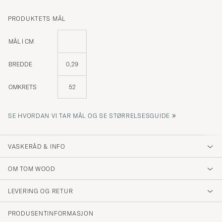
PRODUKTETS MÅL
MÅL I CM
BREDDE
0,29
OMKRETS
52
»
SE HVORDAN VI TAR MÅL OG SE STØRRELSESGUIDE
VASKERÅD & INFO
OM TOM WOOD
LEVERING OG RETUR
PRODUSENTINFORMASJON