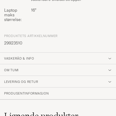
Laptop
16”
maks
størrelse:
PRODUKTETS ARTIKKELNUMMER
29923510
VASKERÅD & INFO
OM TUMI
LEVERING OG RETUR
PRODUSENTINFORMASJON