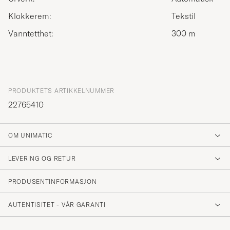
Klokkerem:
Tekstil
Vanntetthet:
300 m
PRODUKTETS ARTIKKELNUMMER
22765410
OM UNIMATIC
LEVERING OG RETUR
PRODUSENTINFORMASJON
AUTENTISITET - VÅR GARANTI