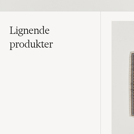
Lignende
produkter