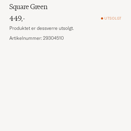
Square Green
449,-
UTSOLGT
Produktet er dessverre utsolgt.
Artikelnummer: 29304510