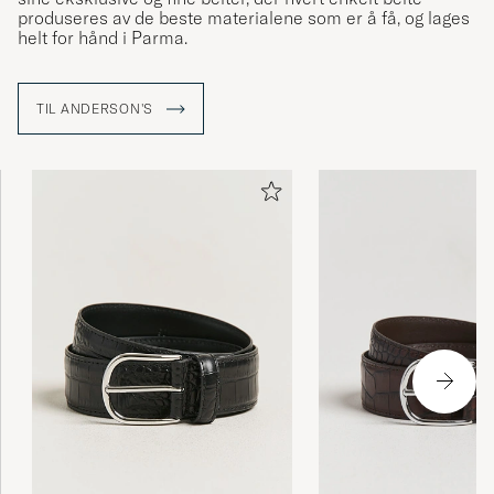
produseres av de beste materialene som er å få, og lages
helt for hånd i Parma.
TIL ANDERSON'S