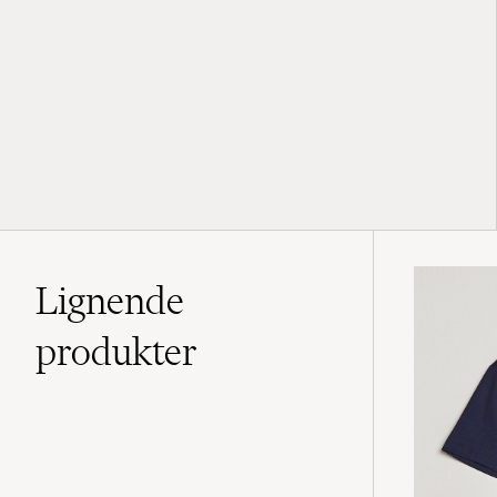
Lignende
produkter