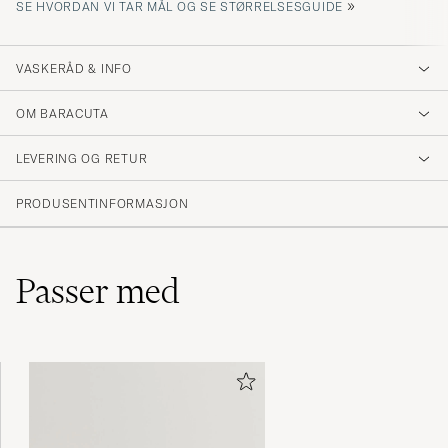
»
SE HVORDAN VI TAR MÅL OG SE STØRRELSESGUIDE
VASKERÅD & INFO
OM BARACUTA
LEVERING OG RETUR
PRODUSENTINFORMASJON
Passer med