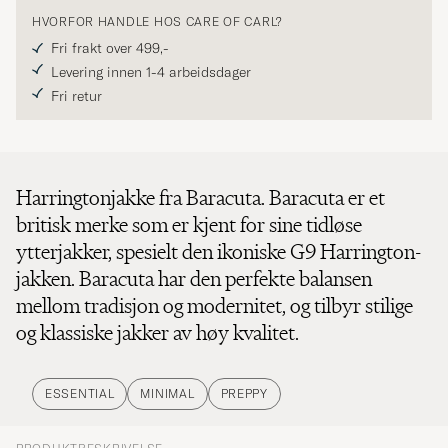
HVORFOR HANDLE HOS CARE OF CARL?
Fri frakt over 499,-
Levering innen 1-4 arbeidsdager
Fri retur
Harringtonjakke fra Baracuta. Baracuta er et
britisk merke som er kjent for sine tidløse
ytterjakker, spesielt den ikoniske G9 Harrington-
jakken. Baracuta har den perfekte balansen
mellom tradisjon og modernitet, og tilbyr stilige
og klassiske jakker av høy kvalitet.
ESSENTIAL
MINIMAL
PREPPY