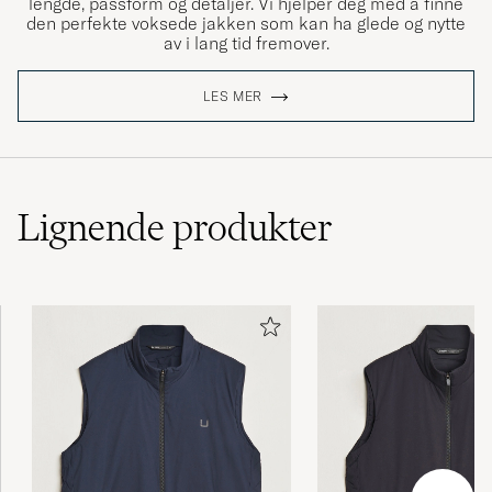
lengde, passform og detaljer. Vi hjelper deg med å finne
den perfekte voksede jakken som kan ha glede og nytte
av i lang tid fremover.
LES MER
Lignende
produkter