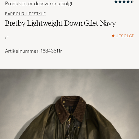
Produktet er dessverre utsolgt.
BARBOUR LIFESTYLE
Bretby Lightweight Down Gilet Navy
,-
UTSOLGT
Artikelnummer: 16843511r