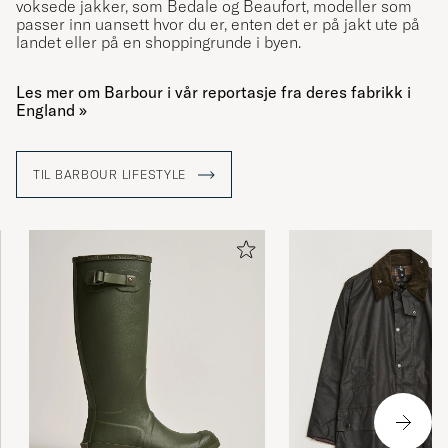
voksede jakker, som Bedale og Beaufort, modeller som
passer inn uansett hvor du er, enten det er på jakt ute på
landet eller på en shoppingrunde i byen.
Les mer om Barbour i vår reportasje fra deres fabrikk i
England »
TIL BARBOUR LIFESTYLE