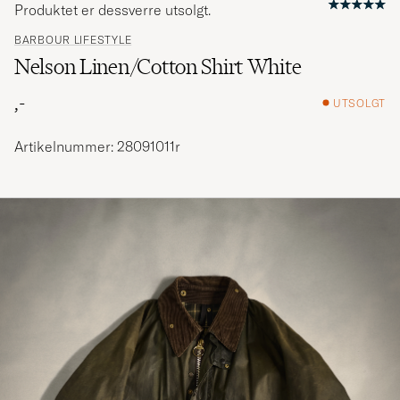
Produktet er dessverre utsolgt.
BARBOUR LIFESTYLE
Nelson Linen/Cotton Shirt White
,-
UTSOLGT
Artikelnummer: 28091011r