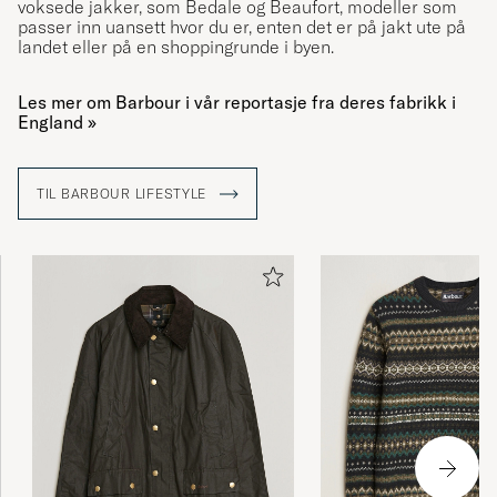
voksede jakker, som Bedale og Beaufort, modeller som
passer inn uansett hvor du er, enten det er på jakt ute på
landet eller på en shoppingrunde i byen.
Les mer om Barbour i vår reportasje fra deres fabrikk i
England »
TIL BARBOUR LIFESTYLE