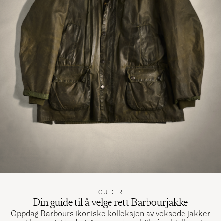
GUIDER
Din guide til å velge rett Barbourjakke
Oppdag Barbours ikoniske kolleksjon av voksede jakker