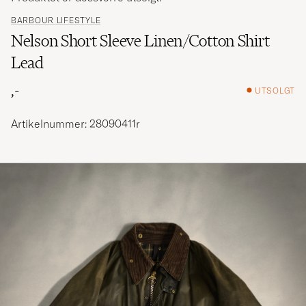
BARBOUR LIFESTYLE
Nelson Short Sleeve Linen/Cotton Shirt
Lead
,-
UTSOLGT
Artikelnummer: 28090411r