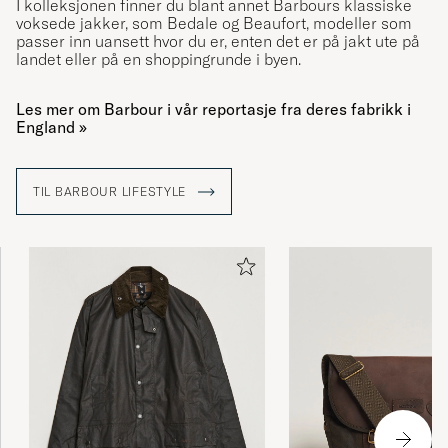
I kolleksjonen finner du blant annet Barbours klassiske
voksede jakker, som Bedale og Beaufort, modeller som
passer inn uansett hvor du er, enten det er på jakt ute på
landet eller på en shoppingrunde i byen.
Les mer om Barbour i vår reportasje fra deres fabrikk i
England »
TIL BARBOUR LIFESTYLE