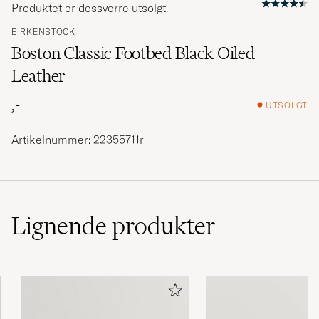
Produktet er dessverre utsolgt.
BIRKENSTOCK
Boston Classic Footbed Black Oiled
Leather
,-
UTSOLGT
Artikelnummer: 22355711r
Lignende
produkter