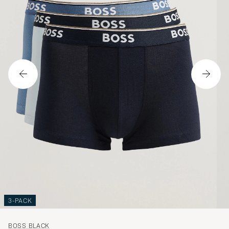
3-PACK
BOSS BLACK