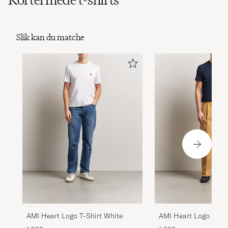
Slik kan du matche
AMI Heart Logo T-Shirt White
AMI Heart Logo T-Shi