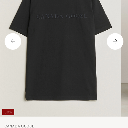
50%
CANADA GOOSE