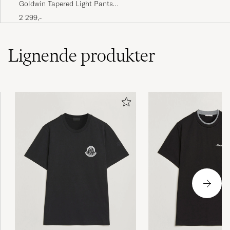
Goldwin Tapered Light Pants
Black
2 299,-
Lignende
produkter