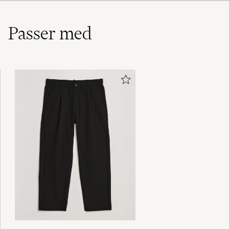
Passer med