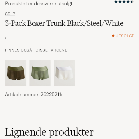
Produktet er dessverre utsolgt.
CDLP
3-Pack Boxer Trunk Black/Steel/White
,-
UTSOLGT
FINNES OGSÅ I DISSE FARGENE
Artikelnummer: 26225211r
Lignende
produkter