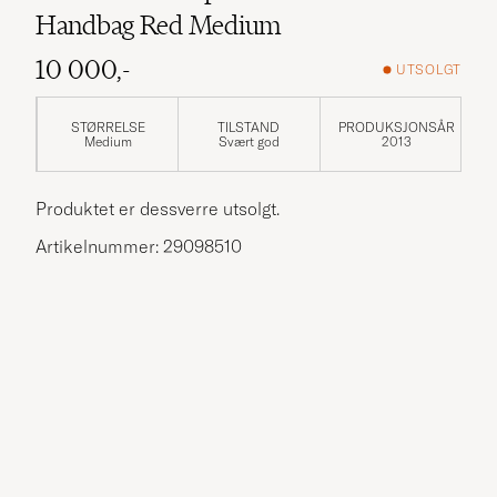
Handbag Red Medium
10 000,-
UTSOLGT
STØRRELSE
TILSTAND
PRODUKSJONSÅR
Medium
Svært god
2013
Produktet er dessverre utsolgt.
Artikelnummer: 29098510