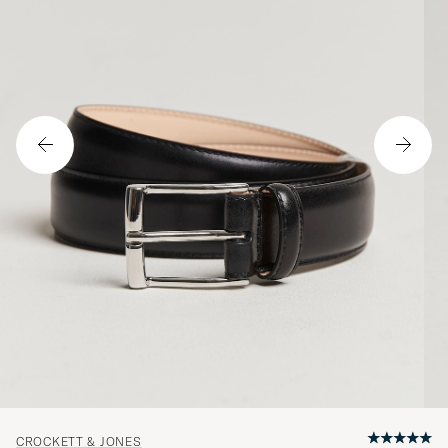
CROCKETT & JONES