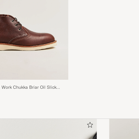
Work Chukka Briar Oil Slick