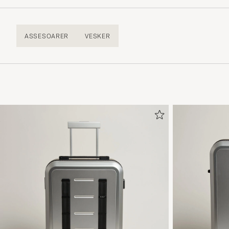
ASSESOARER
VESKER