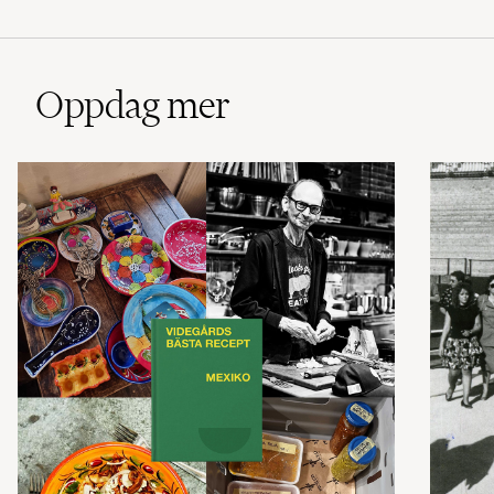
Oppdag mer