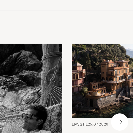
LIVSSTIL
25.07.2026