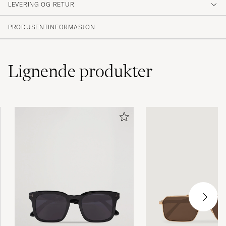
LEVERING OG RETUR
PRODUSENTINFORMASJON
Lignende
produkter