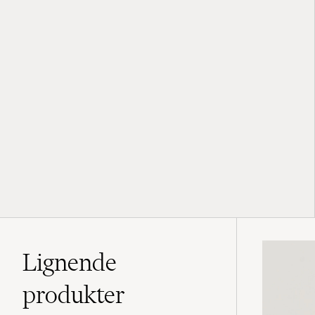
Lignende
produkter