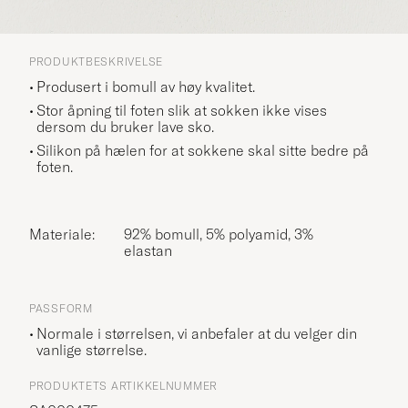
PRODUKTBESKRIVELSE
Produsert i bomull av høy kvalitet.
Stor åpning til foten slik at sokken ikke vises
dersom du bruker lave sko.
Silikon på hælen for at sokkene skal sitte bedre på
foten.
Materiale:
92% bomull, 5% polyamid, 3%
elastan
PASSFORM
Normale i størrelsen, vi anbefaler at du velger din
vanlige størrelse.
PRODUKTETS ARTIKKELNUMMER