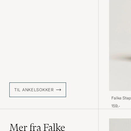
TIL ANKELSOKKER
Falke Step
159,-
Mer fra Falke