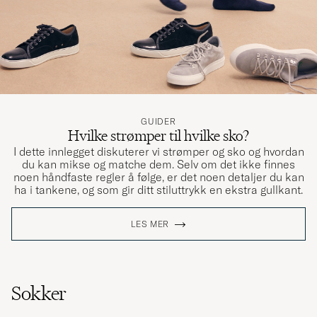
GUIDER
Hvilke strømper til hvilke sko?
I dette innlegget diskuterer vi strømper og sko og hvordan
du kan mikse og matche dem. Selv om det ikke finnes
noen håndfaste regler å følge, er det noen detaljer du kan
ha i tankene, og som gir ditt stiluttrykk en ekstra gullkant.
LES MER
Sokker