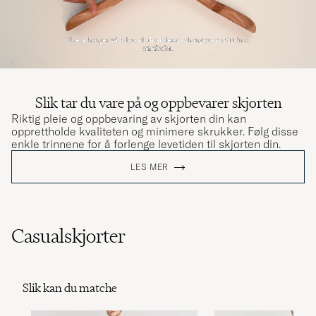
Slik tar du vare på og oppbevarer skjorten
Riktig pleie og oppbevaring av skjorten din kan
opprettholde kvaliteten og minimere skrukker. Følg disse
enkle trinnene for å forlenge levetiden til skjorten din.
LES MER
Casualskjorter
Slik kan du matche