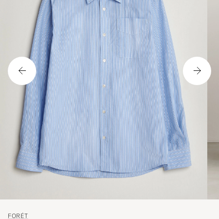
FORÉT