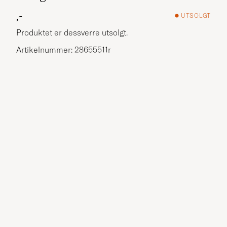
,-
UTSOLGT
Produktet er dessverre utsolgt.
Artikelnummer: 28655511r