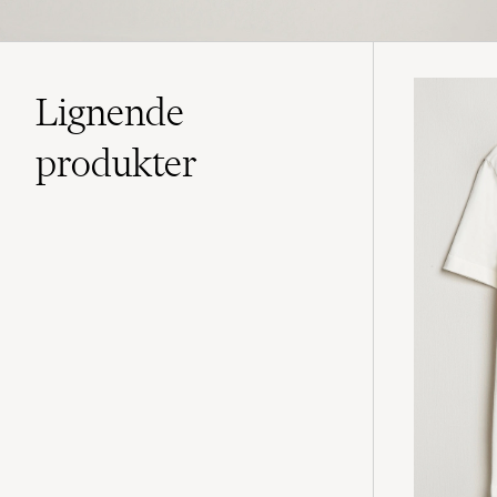
Lignende
produkter