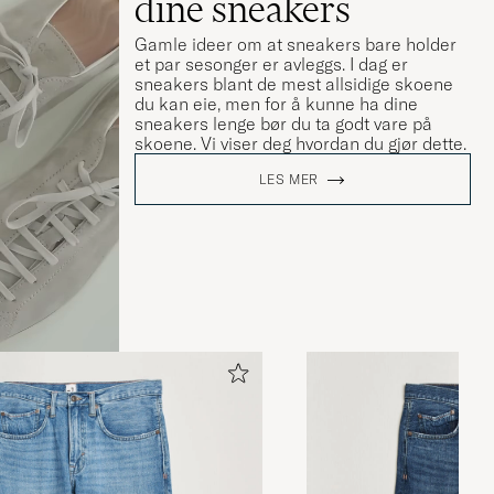
dine sneakers
Gamle ideer om at sneakers bare holder
et par sesonger er avleggs. I dag er
sneakers blant de mest allsidige skoene
du kan eie, men for å kunne ha dine
sneakers lenge bør du ta godt vare på
skoene. Vi viser deg hvordan du gjør dette.
LES MER