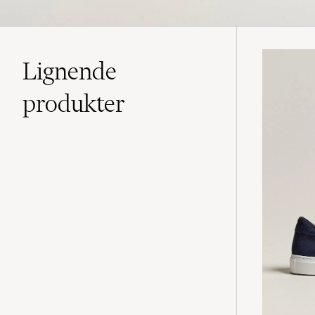
Lignende
produkter