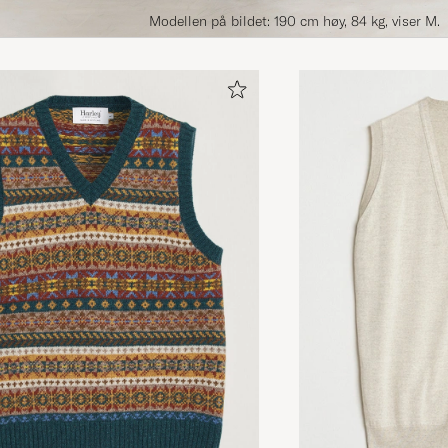
Modellen på bildet: 190 cm høy, 84 kg, viser M.