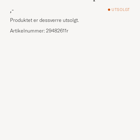
,-
UTSOLGT
Produktet er dessverre utsolgt.
Artikelnummer: 29482611r