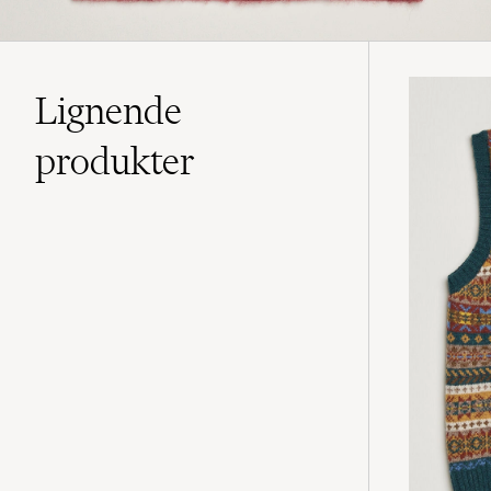
Lignende
produkter