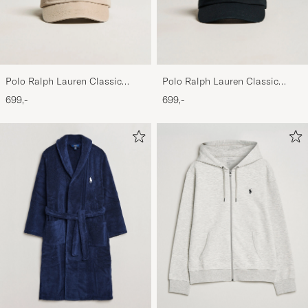
Polo Ralph Lauren Classic
Polo Ralph Lauren Classic
Sports Cap Beige
Sports Cap Black
699,-
699,-