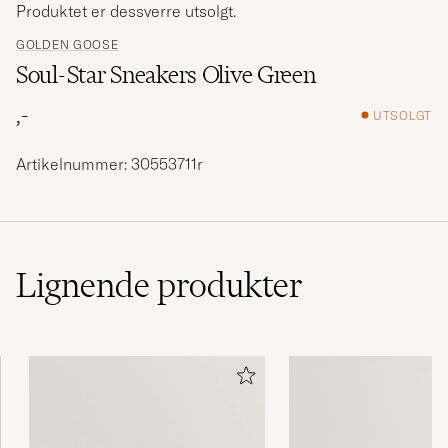
Produktet er dessverre utsolgt.
GOLDEN GOOSE
Soul-Star Sneakers Olive Green
,-
UTSOLGT
Artikelnummer: 30553711r
Lignende
produkter