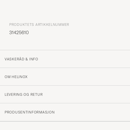
PRODUKTETS ARTIKKELNUMMER
31425610
VASKERÅD & INFO
OM HELINOX
LEVERING OG RETUR
PRODUSENTINFORMASJON