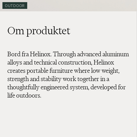
OUTDOOR
Om produktet
Bord fra Helinox. Through advanced aluminum
alloys and technical construction, Helinox
creates portable furniture where low weight,
strength and stability work together in a
thoughtfully engineered system, developed for
life outdoors.