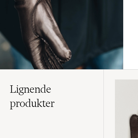
Lignende
produkter