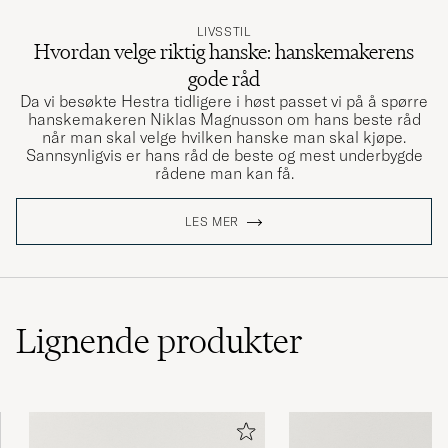
LIVSSTIL
Hvordan velge riktig hanske: hanskemakerens
gode råd
Da vi besøkte Hestra tidligere i høst passet vi på å spørre
hanskemakeren Niklas Magnusson om hans beste råd
når man skal velge hvilken hanske man skal kjøpe.
Sannsynligvis er hans råd de beste og mest underbygde
rådene man kan få.
LES MER
Lignende
produkter