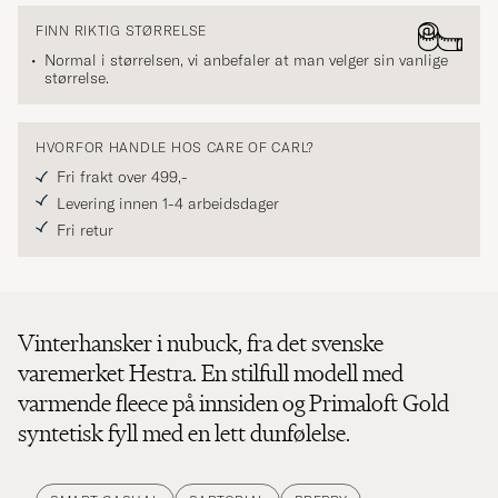
FINN RIKTIG STØRRELSE
Normal i størrelsen, vi anbefaler at man velger sin vanlige
størrelse.
HVORFOR HANDLE HOS CARE OF CARL?
Fri frakt over 499,-
Levering innen 1-4 arbeidsdager
Fri retur
Vinterhansker i nubuck, fra det svenske
varemerket Hestra. En stilfull modell med
varmende fleece på innsiden og Primaloft Gold
syntetisk fyll med en lett dunfølelse.