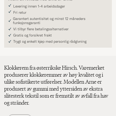
Levering innen 1-4 arbeidsdager
Fri retur
Garantert autentisitet og minst 12 måneders
funksjonsgaranti
Vi tilbyr flere betalingsalternativer
Gratis og forsikret frakt
Trygt og enkelt kjøp med personlig rådgivning
Klokkerem fra østerrikske Hirsch. Varemerket
produserer klokkeremmer av høy kvalitet og i
ulike sofistikerte utførelser. Modellen Arne er
produsert av gummi med yttersiden av ekstra
slitesterk tekstil som er fremstilt av avfall fra hav
og stränder.