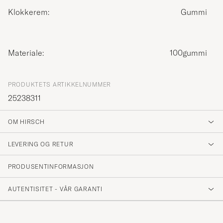
Klokkerem:
Gummi
Materiale:
100gummi
PRODUKTETS ARTIKKELNUMMER
25238311
OM HIRSCH
LEVERING OG RETUR
PRODUSENTINFORMASJON
AUTENTISITET - VÅR GARANTI