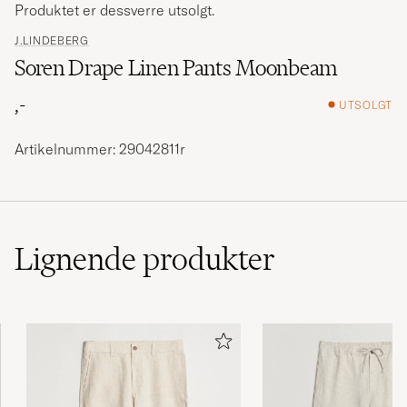
Produktet er dessverre utsolgt.
J.LINDEBERG
Soren Drape Linen Pants Moonbeam
,-
UTSOLGT
Artikelnummer: 29042811r
Lignende
produkter