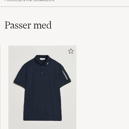
Passer med