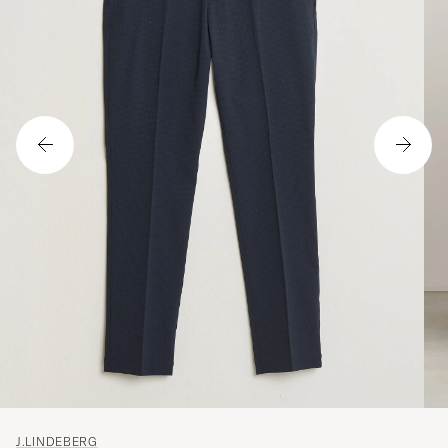
J.LINDEBERG