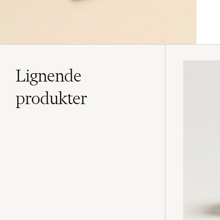
Lignende
produkter