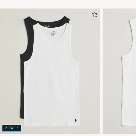
2-PACK