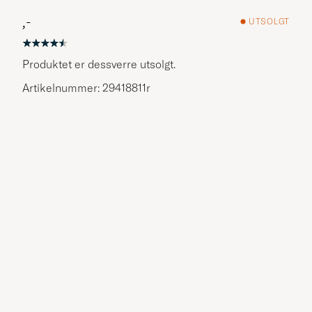
,-
UTSOLGT
Produktet er dessverre utsolgt.
Artikelnummer: 29418811r