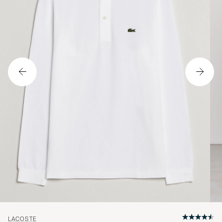
LACOSTE