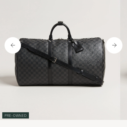
PRE-OWNED