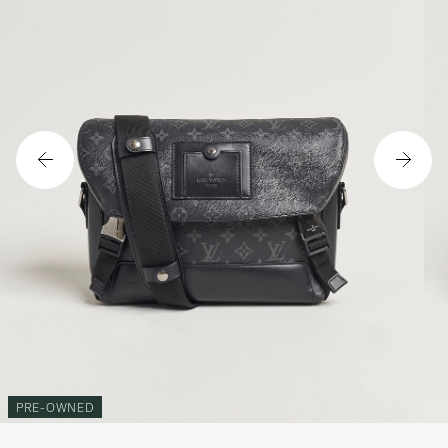
PRE-OWNED