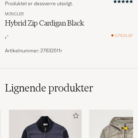
Produktet er dessverre utsolgt.
MONCLER
Hybrid Zip Cardigan Black
,-
UTSOLGT
Artikelnummer: 27632511r
Lignende
produkter