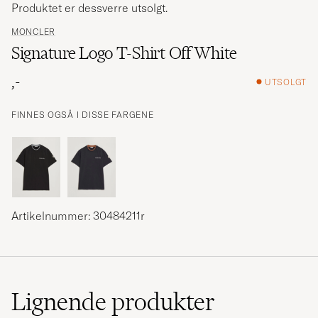
Produktet er dessverre utsolgt.
MONCLER
Signature Logo T-Shirt Off White
,-
UTSOLGT
FINNES OGSÅ I DISSE FARGENE
Artikelnummer: 30484211r
Lignende
produkter