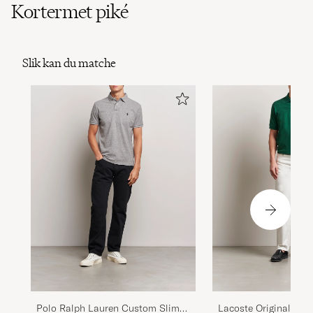
Kortermet piké
Slik kan du matche
Polo Ralph Lauren Custom Slim
Lacoste Original Pol