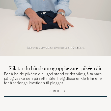
Slik tar du hånd om og oppbevarer pikéen din
For å holde pikéen din i god stand er det viktig å ta vare
på og vaske den på rett måte. Følg disse enkle trinnene
for å forlenge levetiden til plagget.
LES MER