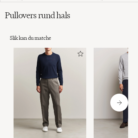
Pullovers rund hals
Slik kan du matche