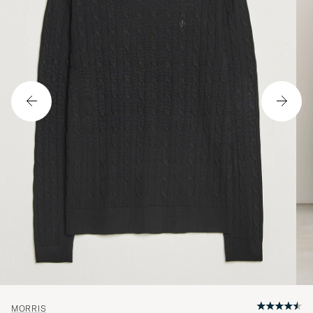
MORRIS