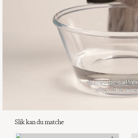
Slik kan du matche