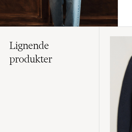
Lignende
produkter