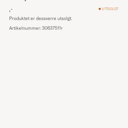
,-
UTSOLGT
Produktet er dessverre utsolgt.
Artikelnummer: 30637511r