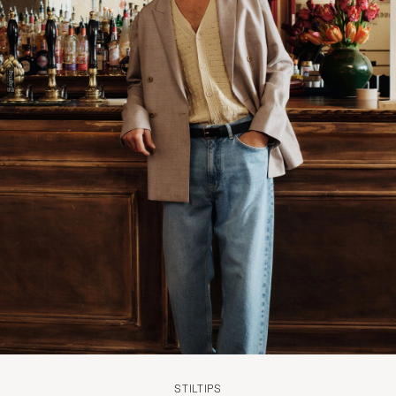
STILTIPS