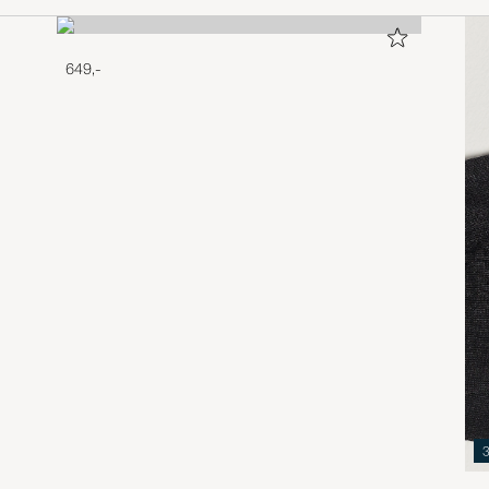
649,-