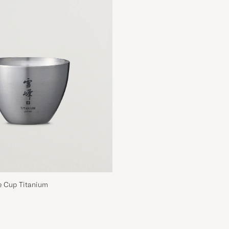
 Cup Titanium