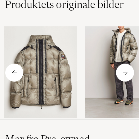
Produktets originale bilder