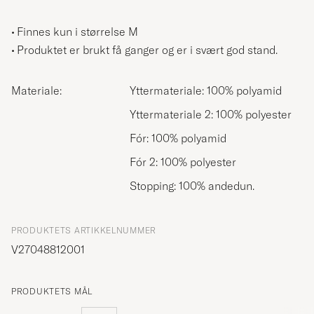
Finnes kun i størrelse M
Produktet er brukt få ganger og er i svært god stand.
Materiale:
Yttermateriale: 100% polyamid
Yttermateriale 2: 100% polyester
Fór: 100% polyamid
Fór 2: 100% polyester
Stopping: 100% andedun.
PRODUKTETS ARTIKKELNUMMER
V27048812001
PRODUKTETS MÅL