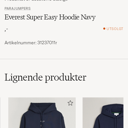
PARAJUMPERS
Everest Super Easy Hoodie Navy
,-
UTSOLGT
Artikelnummer: 31237011r
Lignende
produkter